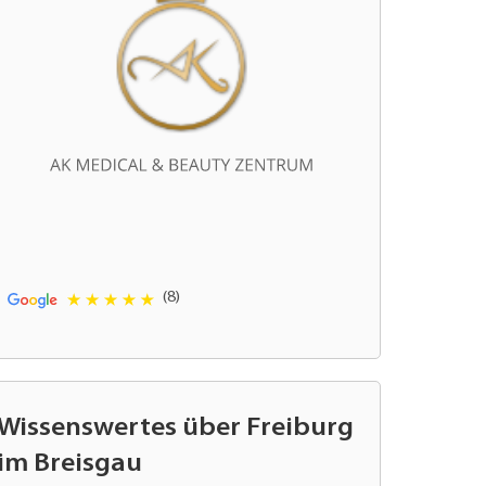
(8)
Wissenswertes über Freiburg
im Breisgau