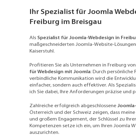
Ihr Spezialist für Joomla Webd
Freiburg im Breisgau
Als
Spezialist für Joomla-Webdesign in Freibu
maßgeschneiderten Joomla-Website-Lösungen – 
Kaiserstuhl.
Profitieren Sie als Unternehmen in Freiburg 
für Webdesign mit Joomla
: Durch persönliche
verbindliche Kommunikation wird die Entwickl
einfacher, sondern auch effektiver. Als Spezial
ich Sie dabei, Ihre Anforderungen präzise und 
Zahlreiche erfolgreich abgeschlossene
Joomla-
Österreich und der Schweiz zeigen, dass meine
und großem Engagement, der Schlüssel zu Ihrem
Kompetenzen setze ich ein, um Ihren Joomla We
auszurichten.