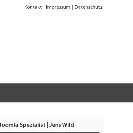
Kontakt
Impressum
Datenschutz
Joomla Spezialist | Jens Wild