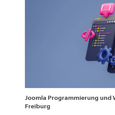
Joomla Programmierung und W
Freiburg