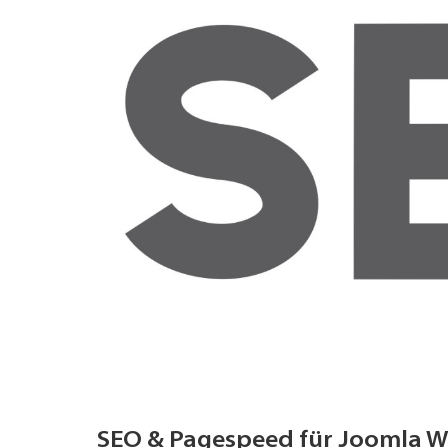
SEO & Pagespeed für Joomla We