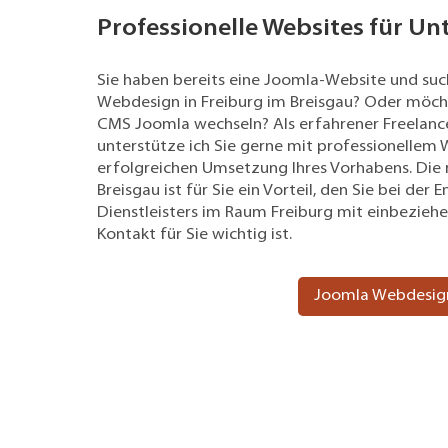
Professionelle Websites für U
Sie haben bereits eine Joomla-Website und su
Webdesign in Freiburg im Breisgau? Oder möch
CMS Joomla wechseln? Als erfahrener Freelanc
unterstütze ich Sie gerne mit professionellem
erfolgreichen Umsetzung Ihres Vorhabens. Die 
Breisgau ist für Sie ein Vorteil, den Sie bei de
Dienstleisters im Raum Freiburg mit einbeziehe
Kontakt für Sie wichtig ist.
Joomla Webdesign