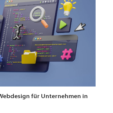
ebdesign für Unternehmen in