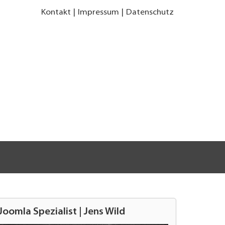
Kontakt
Impressum
Datenschutz
Joomla Spezialist | Jens Wild