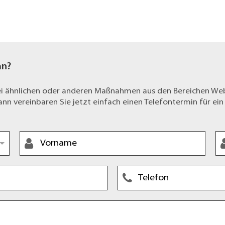
an?
bei ähnlichen oder anderen Maßnahmen aus den Bereichen W
n vereinbaren Sie jetzt einfach einen Telefontermin für ein