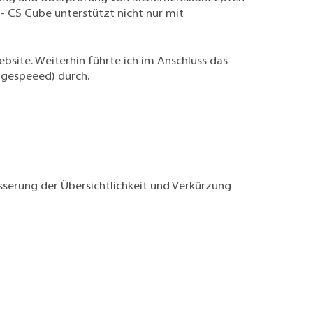
- CS Cube unterstützt nicht nur mit
ite. Weiterhin führte ich im Anschluss das
agespeeed) durch.
sserung der Übersichtlichkeit und Verkürzung