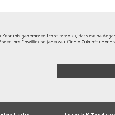
r Kenntnis genommen. Ich stimme zu, dass meine Anga
nnen Ihre Einwilligung jederzeit für die Zukunft über d