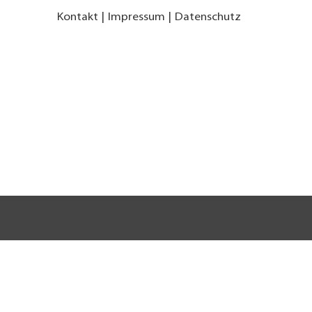
Kontakt
Impressum
Datenschutz