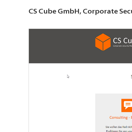
CS Cube GmbH, Corporate Secu