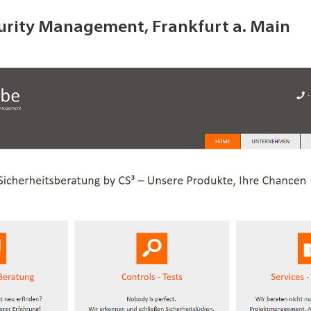
rity Management, Frankfurt a. Main