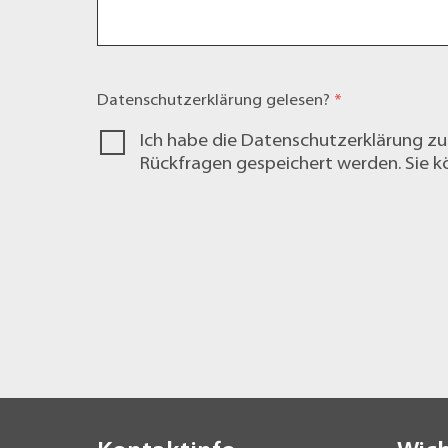
Datenschutzerklärung
gelesen?
*
Ich habe die
Datenschutzerklärung
zu
Rückfragen gespeichert werden. Sie kö