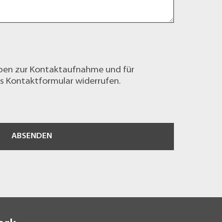
ben zur Kontaktaufnahme und für
as
Kontaktformular
widerrufen.
ABSENDEN