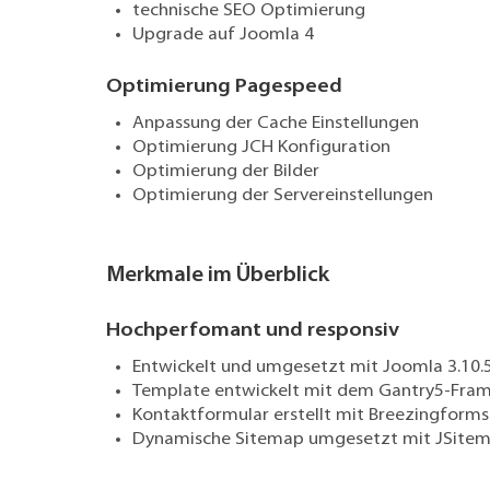
technische SEO Optimierung
Upgrade auf Joomla 4
Optimierung Pagespeed
Anpassung der Cache Einstellungen
Optimierung JCH Konfiguration
Optimierung der Bilder
Optimierung der Servereinstellungen
Merkmale im Überblick
Hochperfomant und responsiv
Entwickelt und umgesetzt mit Joomla 3.10.5
Template entwickelt mit dem Gantry5-Fra
Kontaktformular erstellt mit Breezingforms
Dynamische Sitemap umgesetzt mit JSite