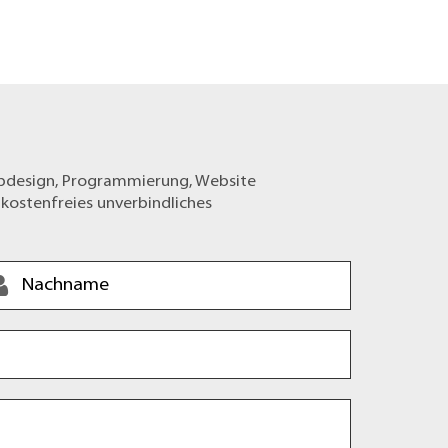
ebdesign, Programmierung, Website
 kostenfreies unverbindliches