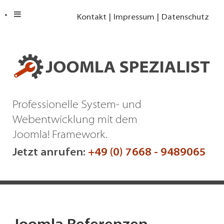
Kontakt
Impressum
Datenschutz
Professionelle System- und
Webentwicklung mit dem
Joomla! Framework.
Jetzt anrufen:
+49 (0) 7668 - 9489065
Referenzen