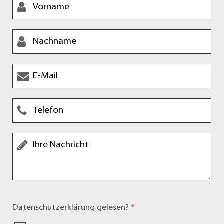
Datenschutzerklärung
gelesen?
*