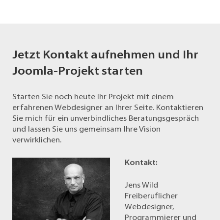
Jetzt Kontakt aufnehmen und Ihr
Joomla-Projekt starten
Starten Sie noch heute Ihr Projekt mit einem
erfahrenen Webdesigner an Ihrer Seite. Kontaktieren
Sie mich für ein unverbindliches Beratungsgespräch
und lassen Sie uns gemeinsam Ihre Vision
verwirklichen.
Kontakt:
Jens Wild
Freiberuflicher
Webdesigner,
Programmierer und