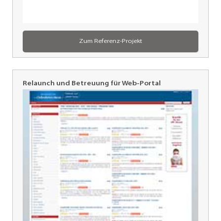
Zum Referenz-Projekt
Relaunch und Betreuung für Web-Portal
oeffentlichen-
dienst.de