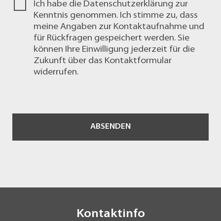
Ich habe die
Datenschutzerklärung
zur
Kenntnis genommen. Ich stimme zu, dass
meine Angaben zur Kontaktaufnahme und
für Rückfragen gespeichert werden. Sie
können Ihre Einwilligung jederzeit für die
Zukunft über das
Kontaktformular
widerrufen.
ABSENDEN
Kontaktinfo