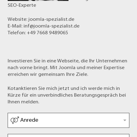
SEO-Experte
Website:
joomla-spezialist.de
E-Mail:
inf@joomla-spezialist.de
Telefon: +49 7668 9489065
Investieren Sie in eine Webseite, die Ihr Unternehmen
nach vorne bringt. Mit Joomla und meiner Expertise
erreichen wir gemeinsam Ihre Ziele.
Kotanktieren Sie mich jetzt und ich werde mich in
Kürze für ein unverbindliches Beratungsgespräch bei
Ihnen melden.
Anrede
*