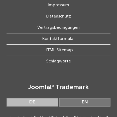
Impressum
Datenschutz
Vertragsbedingungen
Kontaktformular
HTML Sitemap
Schlagworte
Joomla!® Trademark
DE
EN