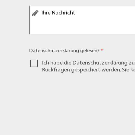
Datenschutzerklärung
gelesen?
*
Ich habe die
Datenschutzerklärung
zu
Rückfragen gespeichert werden. Sie kö