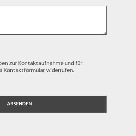
ben zur Kontaktaufnahme und für
as
Kontaktformular
widerrufen.
ABSENDEN