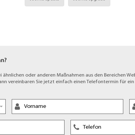
an?
bei ähnlichen oder anderen Maßnahmen aus den Bereichen W
n vereinbaren Sie jetzt einfach einen Telefontermin für ein