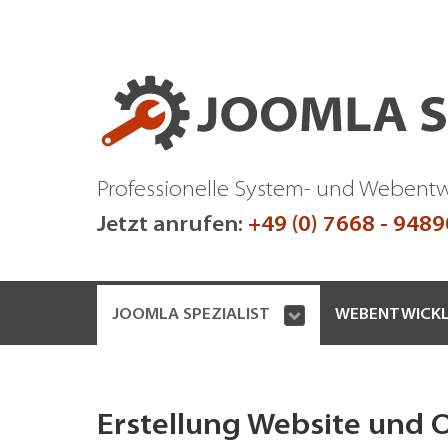
Professionelle System- und Webent
Jetzt anrufen:
+49 (0) 7668 - 948
JOOMLA SPEZIALIST
WEBENTWICK
Erstellung Website und 