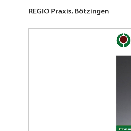
REGIO Praxis, Bötzingen