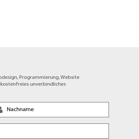
ebdesign, Programmierung, Website
 kostenfreies unverbindliches