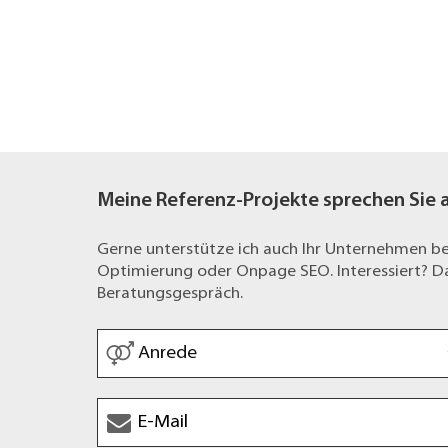
Meine Referenz-Projekte sprechen Sie 
Gerne unterstütze ich auch Ihr Unternehmen 
Optimierung oder Onpage SEO. Interessiert? Dan
Beratungsgespräch.
Anrede
*