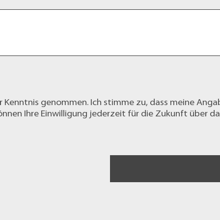
r Kenntnis genommen. Ich stimme zu, dass meine Anga
nnen Ihre Einwilligung jederzeit für die Zukunft über d