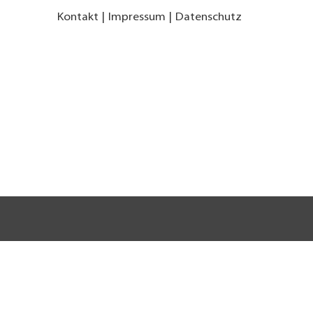
Kontakt
Impressum
Datenschutz