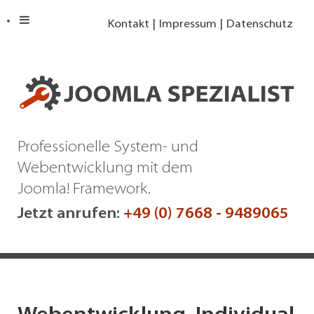
Kontakt
Impressum
Datenschutz
Professionelle System- und
Webentwicklung mit dem
Joomla! Framework.
Jetzt anrufen:
+49 (0) 7668 - 9489065