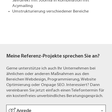
SBVdirekt mit Joomla in Kombination mit
Acymailing
Umstrukturierung verschiedener Bereiche
Meine Referenz-Projekte sprechen Sie an?
Gerne unterstütze ich auch Ihr Unternehmen bei
ähnlichen oder anderen Maßnahmen aus den
Bereichen Webdesign, Programmierung, Website
Optimierung oder Onpage SEO. Interessiert? Dann
vereinbaren Sie jetzt einfach einen Telefontermin für
ein kostenfreies unverbindliches Beratungsgespräch.
Anrede
*