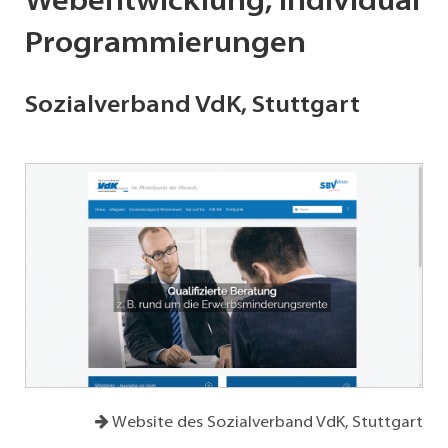
Webentwicklung, Individual
Programmierungen
Sozialverband VdK, Stuttgart
Website des Sozialverband VdK, Stuttgart