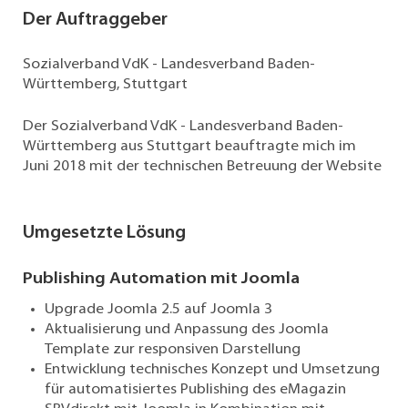
Der Auftraggeber
Sozialverband VdK - Landesverband Baden-
Württemberg, Stuttgart
Der Sozialverband VdK - Landesverband Baden-
Württemberg aus Stuttgart beauftragte mich im
Juni 2018 mit der technischen Betreuung der Website
Umgesetzte Lösung
Publishing Automation mit Joomla
Upgrade Joomla 2.5 auf Joomla 3
Aktualisierung und Anpassung des Joomla
Template zur responsiven Darstellung
Entwicklung technisches Konzept und Umsetzung
für automatisiertes Publishing des eMagazin