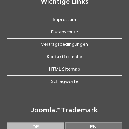
Wichtige Links
Impressum
Datenschutz
Vertragsbedingungen
Kontaktformular
HTML Sitemap
Schlagworte
Joomla!® Trademark
DE
EN