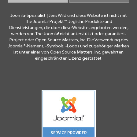
Joomla-Spezialist | Jens Wild und diese Website ist nicht mit
The Joomla! Projekt™. Jegliche Produkte und
Dienstleistungen, die über diese Website angeboten werden,
werden von The Joomla! nicht unterstützt oder garantiert.
Project oder Open Source Matters, Inc. Die Verwendung des
Joomla!®-Namens, -Symbols, -Logos und zugehöriger Marken
ist unter einer von Open Source Matters, Inc. gewährten
eingeschränkten Lizenz gestattet.