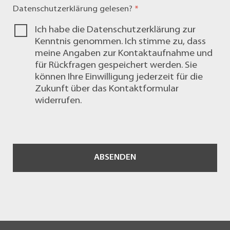
Datenschutzerklärung
gelesen?
*
Ich habe die
Datenschutzerklärung
zur
Kenntnis genommen. Ich stimme zu, dass
meine Angaben zur Kontaktaufnahme und
für Rückfragen gespeichert werden. Sie
können Ihre Einwilligung jederzeit für die
Zukunft über das
Kontaktformular
widerrufen.
ABSENDEN