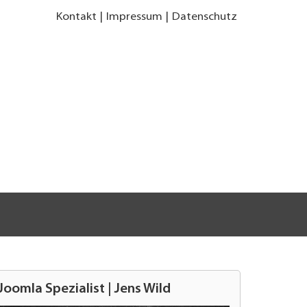
Kontakt
Impressum
Datenschutz
Joomla Spezialist | Jens Wild