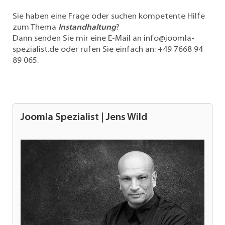
Sie haben eine Frage oder suchen kompetente Hilfe
zum Thema
Instandhaltung
?
Dann senden Sie mir eine E-Mail an
info@joomla-
spezialist.de
oder rufen Sie einfach an:
+49 7668 94
89 065
.
Joomla Spezialist | Jens Wild