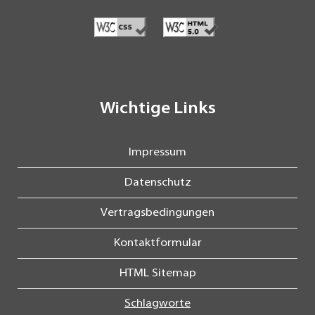
Wichtige Links
Impressum
Datenschutz
Vertragsbedingungen
Kontaktformular
HTML Sitemap
Schlagworte