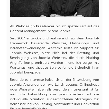
Als
Webdesign Freelancer
bin ich spezialisiert auf das
Content Management System Joomla!
Seit 2007 entwickle und realisiere ich auf dem Joomla!-
Framework basierende Websites, Onlineshops und
Intranetanwendungen. Weiterhin leiste ich
Support für
Joomla Websites
, biete Hilfe bei der Rettung und
Bereinigung von Joomla Websites, die durch Hacking
Angriffe kompromittiert wurden – und ich sorge mit
Wartungs- und
Update Service für die Sicherheit Ihrer
Joomla Homepage.
Besonderes Interesse habe ich an der
Entwicklung von
Joomla Anwendungen
wie Landingpages, Onlineshops
oder Webseiten. Ebenfalls besonders interessant ist für
mich die Entwicklung von pragmatischen, auf die
individuelle Situation zugeschnittenen Strategien zur
Verbesserung von Ranking
, Sichtbarkeit und Conversion