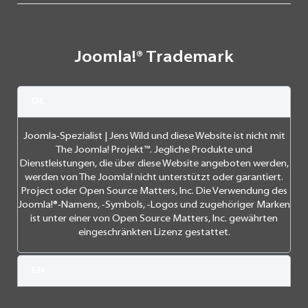
Joomla!® Trademark
DE
Joomla-Spezialist | Jens Wild und diese Website ist nicht mit
The Joomla! Projekt™. Jegliche Produkte und
Dienstleistungen, die über diese Website angeboten werden,
werden von The Joomla! nicht unterstützt oder garantiert.
Project oder Open Source Matters, Inc. Die Verwendung des
Joomla!®-Namens, -Symbols, -Logos und zugehöriger Marken
ist unter einer von Open Source Matters, Inc. gewährten
eingeschränkten Lizenz gestattet.
EN