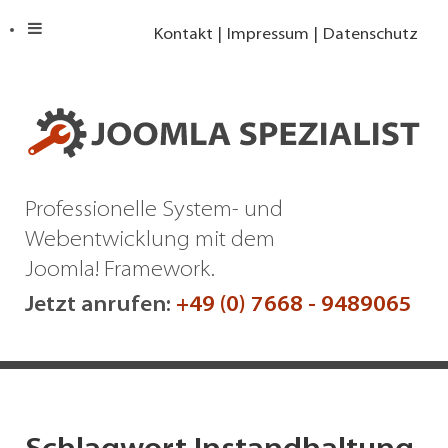
Kontakt
Impressum
Datenschutz
Professionelle System- und
Webentwicklung mit dem
Joomla! Framework.
Jetzt anrufen:
+49 (0) 7668 - 9489065