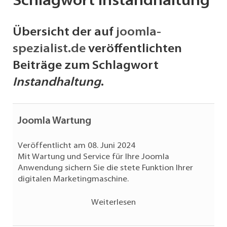
Schlagwort Instandhaltung
Übersicht der auf
joomla-
spezialist.de
veröffentlichten
Beiträge zum Schlagwort
Instandhaltung
.
Joomla Wartung
Veröffentlicht am 08. Juni 2024
Mit Wartung und Service für Ihre Joomla
Anwendung sichern Sie die stete Funktion Ihrer
digitalen Marketingmaschine.
Weiterlesen