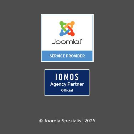
© Joomla Spezialist 2026