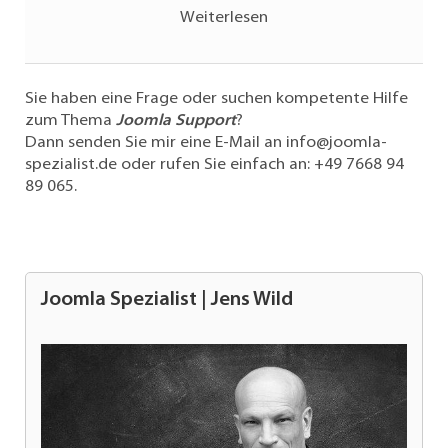
Weiterlesen
Sie haben eine Frage oder suchen kompetente Hilfe
zum Thema
Joomla Support
?
Dann senden Sie mir eine E-Mail an
info@joomla-
spezialist.de
oder rufen Sie einfach an:
+49 7668 94
89 065
.
Joomla Spezialist | Jens Wild