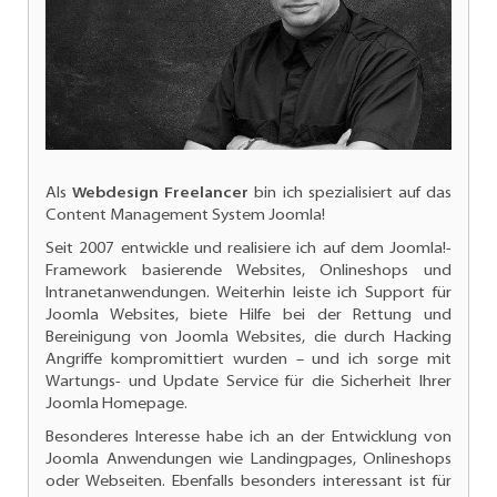
Als
Webdesign Freelancer
bin ich spezialisiert auf das
Content Management System Joomla!
Seit 2007 entwickle und realisiere ich auf dem Joomla!-
Framework basierende Websites, Onlineshops und
Intranetanwendungen. Weiterhin leiste ich
Support für
Joomla Websites
, biete Hilfe bei der Rettung und
Bereinigung von Joomla Websites, die durch Hacking
Angriffe kompromittiert wurden – und ich sorge mit
Wartungs- und
Update Service für die Sicherheit Ihrer
Joomla Homepage.
Besonderes Interesse habe ich an der
Entwicklung von
Joomla Anwendungen
wie Landingpages, Onlineshops
oder Webseiten. Ebenfalls besonders interessant ist für