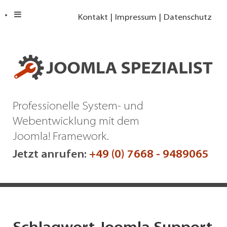
Kontakt
Impressum
Datenschutz
Professionelle System- und
Webentwicklung mit dem
Joomla! Framework.
Jetzt anrufen:
+49 (0) 7668 - 9489065