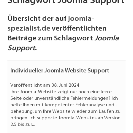
Schlagwort Joomla Support
Übersicht der auf
joomla-
spezialist.de
veröffentlichten
Beiträge zum Schlagwort
Joomla
Support
.
Individueller Joomla Website Support
Veröffentlicht am 08. Juni 2024
Ihre Joomla-Website zeigt nur noch eine leere
Seite oder unverständliche Fehlermeldungen? Ich
helfe Ihnen mit kompetenter Fehleranalyse und -
behebung, um Ihre Website wieder zum Laufen zu
bringen. Ich supporte Joomla-Websites ab Version
2.5 bis zur...