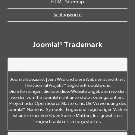
HTML Sitemap
Schlagworte
Joomla!® Trademark
DE
Joomla-Spezialist | Jens Wild und diese Website ist nicht mit
The Joomla! Projekt™. Jegliche Produkte und
Dienstleistungen, die über diese Website angeboten werden,
werden von The Joomla! nicht unterstützt oder garantiert.
Project oder Open Source Matters, Inc. Die Verwendung des
Joomla!®-Namens, -Symbols, -Logos und zugehöriger Marken
ist unter einer von Open Source Matters, Inc. gewährten
eingeschränkten Lizenz gestattet.