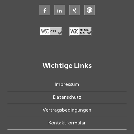
facebook
linkedin
xing
freelancermap
Wichtige Links
Impressum
Datenschutz
Vertragsbedingungen
Kontaktformular