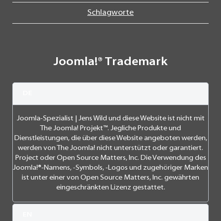
Schlagworte
Joomla!® Trademark
DE
Joomla-Spezialist | Jens Wild und diese Website ist nicht mit
The Joomla! Projekt™. Jegliche Produkte und
Dienstleistungen, die über diese Website angeboten werden,
werden von The Joomla! nicht unterstützt oder garantiert.
Project oder Open Source Matters, Inc. Die Verwendung des
Joomla!®-Namens, -Symbols, -Logos und zugehöriger Marken
ist unter einer von Open Source Matters, Inc. gewährten
eingeschränkten Lizenz gestattet.
EN