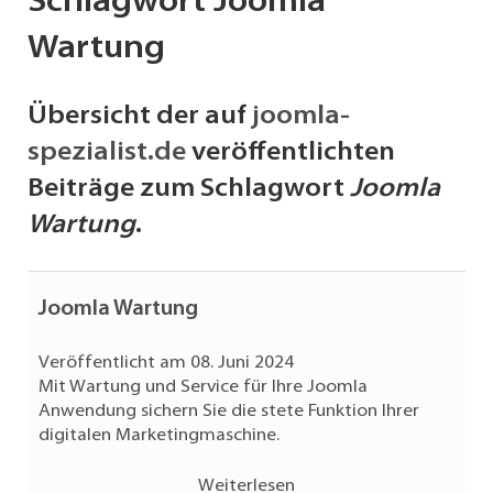
Schlagwort Joomla
Wartung
Übersicht der auf
joomla-
spezialist.de
veröffentlichten
Beiträge zum Schlagwort
Joomla
Wartung
.
Joomla Wartung
Veröffentlicht am 08. Juni 2024
Mit Wartung und Service für Ihre Joomla
Anwendung sichern Sie die stete Funktion Ihrer
digitalen Marketingmaschine.
Weiterlesen