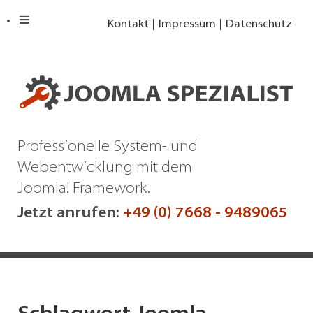
Kontakt
Impressum
Datenschutz
Professionelle System- und
Webentwicklung mit dem
Joomla! Framework.
Jetzt anrufen:
+49 (0) 7668 - 9489065