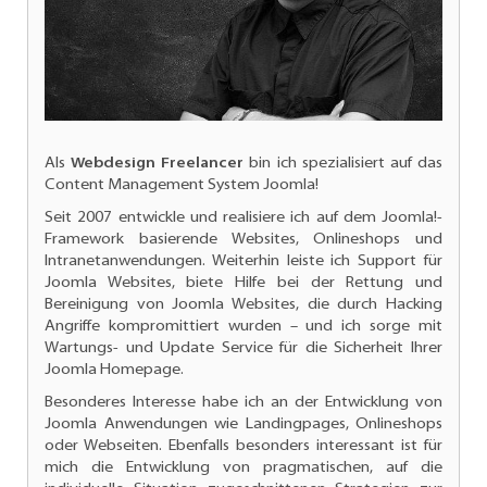
Als
Webdesign Freelancer
bin ich spezialisiert auf das
Content Management System Joomla!
Seit 2007 entwickle und realisiere ich auf dem Joomla!-
Framework basierende Websites, Onlineshops und
Intranetanwendungen. Weiterhin leiste ich
Support für
Joomla Websites
, biete Hilfe bei der Rettung und
Bereinigung von Joomla Websites, die durch Hacking
Angriffe kompromittiert wurden – und ich sorge mit
Wartungs- und
Update Service für die Sicherheit Ihrer
Joomla Homepage.
Besonderes Interesse habe ich an der
Entwicklung von
Joomla Anwendungen
wie Landingpages, Onlineshops
oder Webseiten. Ebenfalls besonders interessant ist für
mich die Entwicklung von pragmatischen, auf die