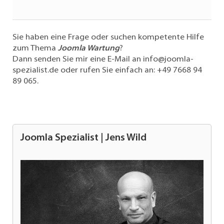
Sie haben eine Frage oder suchen kompetente Hilfe
zum Thema
Joomla Wartung
?
Dann senden Sie mir eine E-Mail an
info@joomla-
spezialist.de
oder rufen Sie einfach an:
+49 7668 94
89 065
.
Joomla Spezialist | Jens Wild