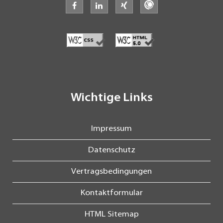
facebook
linkedin
xing
freelancermap
Wichtige Links
Impressum
Datenschutz
Vertragsbedingungen
Kontaktformular
HTML Sitemap