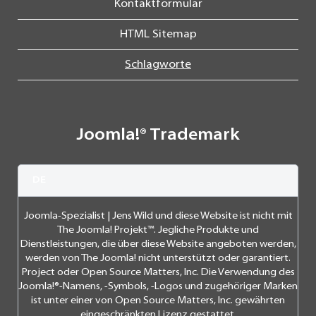
Kontaktformular
HTML Sitemap
Schlagworte
Joomla!® Trademark
DE
Joomla-Spezialist | Jens Wild und diese Website ist nicht mit
The Joomla! Projekt™. Jegliche Produkte und
Dienstleistungen, die über diese Website angeboten werden,
werden von The Joomla! nicht unterstützt oder garantiert.
Project oder Open Source Matters, Inc. Die Verwendung des
Joomla!®-Namens, -Symbols, -Logos und zugehöriger Marken
ist unter einer von Open Source Matters, Inc. gewährten
eingeschränkten Lizenz gestattet.