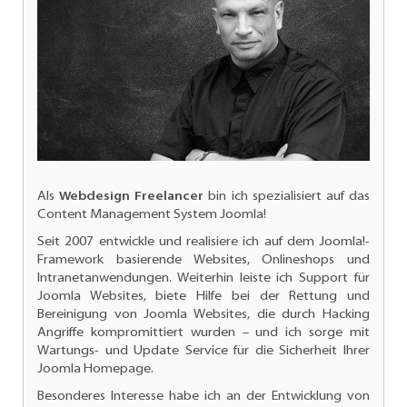
Als
Webdesign Freelancer
bin ich spezialisiert auf das
Content Management System Joomla!
Seit 2007 entwickle und realisiere ich auf dem Joomla!-
Framework basierende Websites, Onlineshops und
Intranetanwendungen. Weiterhin leiste ich
Support für
Joomla Websites
, biete Hilfe bei der Rettung und
Bereinigung von Joomla Websites, die durch Hacking
Angriffe kompromittiert wurden – und ich sorge mit
Wartungs- und
Update Service für die Sicherheit Ihrer
Joomla Homepage.
Besonderes Interesse habe ich an der
Entwicklung von