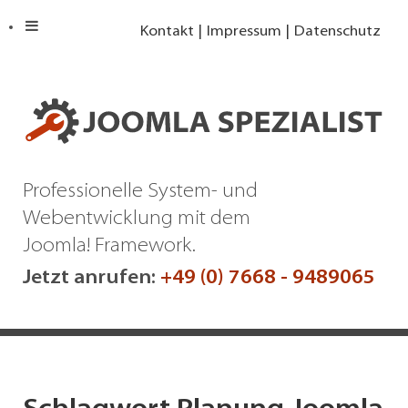
Kontakt
Impressum
Datenschutz
Professionelle System- und
Webentwicklung mit dem
Joomla! Framework.
Jetzt anrufen:
+49 (0) 7668 - 9489065