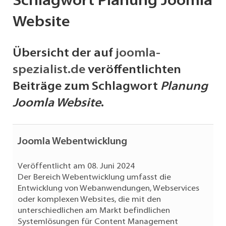
Schlagwort Planung Joomla
Website
Übersicht der auf
joomla-
spezialist.de
veröffentlichten
Beiträge zum Schlagwort
Planung
Joomla Website
.
Joomla Webentwicklung
Veröffentlicht am 08. Juni 2024
Der Bereich Webentwicklung umfasst die
Entwicklung von Webanwendungen, Webservices
oder komplexen Websites, die mit den
unterschiedlichen am Markt befindlichen
Systemlösungen für Content Management