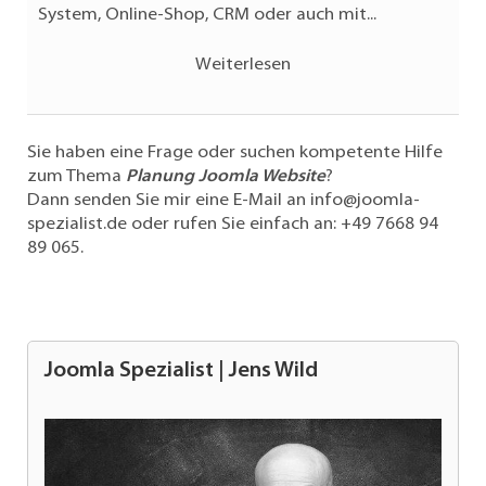
System, Online-Shop, CRM oder auch mit...
Weiterlesen
Sie haben eine Frage oder suchen kompetente Hilfe
zum Thema
Planung Joomla Website
?
Dann senden Sie mir eine E-Mail an
info@joomla-
spezialist.de
oder rufen Sie einfach an:
+49 7668 94
89 065
.
Joomla Spezialist | Jens Wild