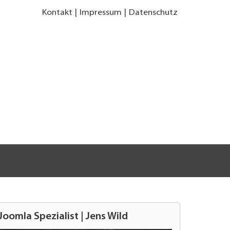
Kontakt
Impressum
Datenschutz
Joomla Spezialist | Jens Wild