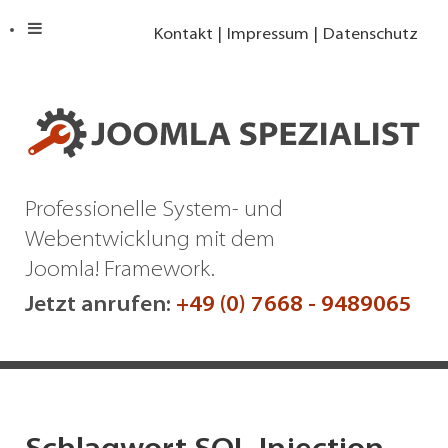
Kontakt
Impressum
Datenschutz
Professionelle System- und
Webentwicklung mit dem
Joomla! Framework.
Jetzt anrufen:
+49 (0) 7668 - 9489065