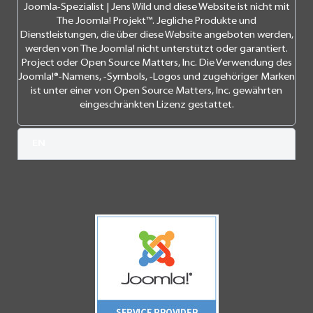
Joomla-Spezialist | Jens Wild und diese Website ist nicht mit
The Joomla! Projekt™. Jegliche Produkte und
Dienstleistungen, die über diese Website angeboten werden,
werden von The Joomla! nicht unterstützt oder garantiert.
Project oder Open Source Matters, Inc. Die Verwendung des
Joomla!®-Namens, -Symbols, -Logos und zugehöriger Marken
ist unter einer von Open Source Matters, Inc. gewährten
eingeschränkten Lizenz gestattet.
EN