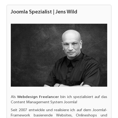
Joomla Spezialist | Jens Wild
Als
Webdesign Freelancer
bin ich spezialisiert auf das
Content Management System Joomla!
Seit 2007 entwickle und realisiere ich auf dem Joomla!-
Framework basierende Websites, Onlineshops und