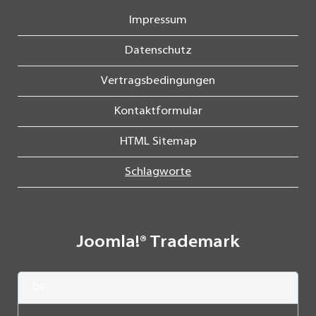
Impressum
Datenschutz
Vertragsbedingungen
Kontaktformular
HTML Sitemap
Schlagworte
Joomla!® Trademark
DE