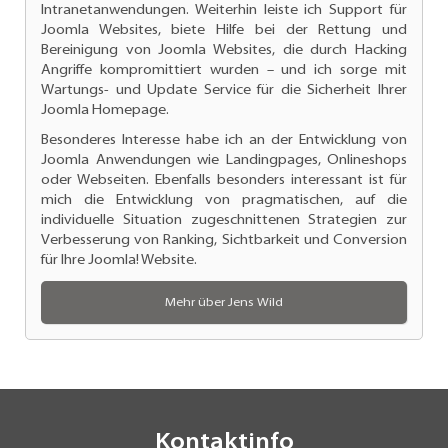
Intranetanwendungen. Weiterhin leiste ich
Support für
Joomla Websites
, biete Hilfe bei der Rettung und
Bereinigung von Joomla Websites, die durch Hacking
Angriffe kompromittiert wurden – und ich sorge mit
Wartungs- und
Update Service für die Sicherheit Ihrer
Joomla Homepage.
Besonderes Interesse habe ich an der
Entwicklung von
Joomla Anwendungen
wie Landingpages, Onlineshops
oder Webseiten. Ebenfalls besonders interessant ist für
mich die Entwicklung von pragmatischen, auf die
individuelle Situation zugeschnittenen Strategien zur
Verbesserung von Ranking
, Sichtbarkeit und Conversion
für Ihre Joomla! Website.
Mehr über Jens Wild
Kontaktinfo