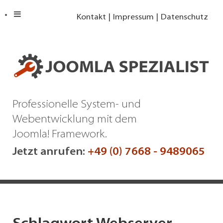
Kontakt
Impressum
Datenschutz
Professionelle System- und
Webentwicklung mit dem
Joomla! Framework.
Jetzt anrufen:
+49 (0) 7668 - 9489065