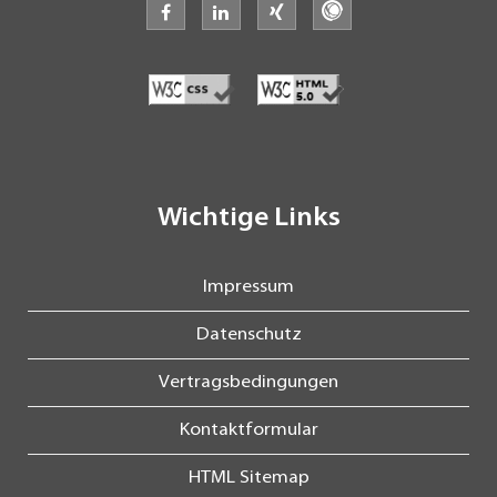
facebook
linkedin
xing
freelancermap
Wichtige Links
Impressum
Datenschutz
Vertragsbedingungen
Kontaktformular
HTML Sitemap