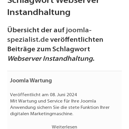
Schlagwort Webserver
Instandhaltung
Übersicht der auf
joomla-
spezialist.de
veröffentlichten
Beiträge zum Schlagwort
Webserver Instandhaltung
.
Joomla Wartung
Veröffentlicht am 08. Juni 2024
Mit Wartung und Service für Ihre Joomla
Anwendung sichern Sie die stete Funktion Ihrer
digitalen Marketingmaschine.
Weiterlesen