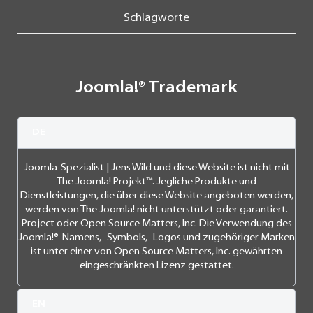
Schlagworte
Joomla!® Trademark
DE
Joomla-Spezialist | Jens Wild und diese Website ist nicht mit
The Joomla! Projekt™. Jegliche Produkte und
Dienstleistungen, die über diese Website angeboten werden,
werden von The Joomla! nicht unterstützt oder garantiert.
Project oder Open Source Matters, Inc. Die Verwendung des
Joomla!®-Namens, -Symbols, -Logos und zugehöriger Marken
ist unter einer von Open Source Matters, Inc. gewährten
eingeschränkten Lizenz gestattet.
EN