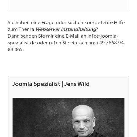
Sie haben eine Frage oder suchen kompetente Hilfe
zum Thema
Webserver Instandhaltung
?
Dann senden Sie mir eine E-Mail an
info@joomla-
spezialist.de
oder rufen Sie einfach an:
+49 7668 94
89 065
.
Joomla Spezialist | Jens Wild