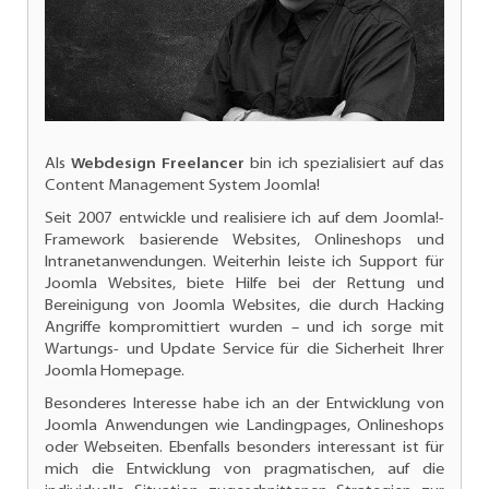
Als
Webdesign Freelancer
bin ich spezialisiert auf das
Content Management System Joomla!
Seit 2007 entwickle und realisiere ich auf dem Joomla!-
Framework basierende Websites, Onlineshops und
Intranetanwendungen. Weiterhin leiste ich
Support für
Joomla Websites
, biete Hilfe bei der Rettung und
Bereinigung von Joomla Websites, die durch Hacking
Angriffe kompromittiert wurden – und ich sorge mit
Wartungs- und
Update Service für die Sicherheit Ihrer
Joomla Homepage.
Besonderes Interesse habe ich an der
Entwicklung von
Joomla Anwendungen
wie Landingpages, Onlineshops
oder Webseiten. Ebenfalls besonders interessant ist für
mich die Entwicklung von pragmatischen, auf die