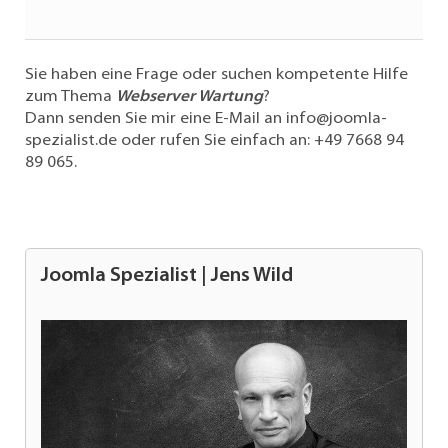
Sie haben eine Frage oder suchen kompetente Hilfe
zum Thema
Webserver Wartung
?
Dann senden Sie mir eine E-Mail an
info@joomla-
spezialist.de
oder rufen Sie einfach an:
+49 7668 94
89 065
.
Joomla Spezialist | Jens Wild