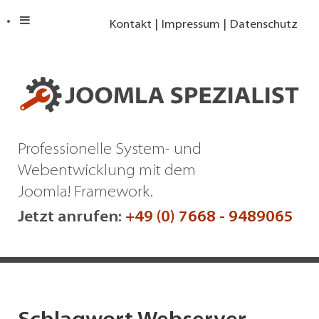
Kontakt
Impressum
Datenschutz
Professionelle System- und
Webentwicklung mit dem
Joomla! Framework.
Jetzt anrufen:
+49 (0) 7668 - 9489065