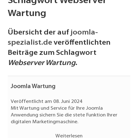
Schlagwort Webserver
Wartung
Übersicht der auf
joomla-
spezialist.de
veröffentlichten
Beiträge zum Schlagwort
Webserver Wartung
.
Joomla Wartung
Veröffentlicht am 08. Juni 2024
Mit Wartung und Service für Ihre Joomla
Anwendung sichern Sie die stete Funktion Ihrer
digitalen Marketingmaschine.
Weiterlesen