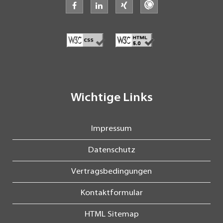
facebook
linkedin
xing
freelancermap
Wichtige Links
Impressum
Datenschutz
Vertragsbedingungen
Kontaktformular
HTML Sitemap