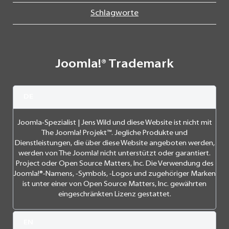
Schlagworte
Joomla!® Trademark
DE
Joomla-Spezialist | Jens Wild und diese Website ist nicht mit
The Joomla! Projekt™. Jegliche Produkte und
Dienstleistungen, die über diese Website angeboten werden,
werden von The Joomla! nicht unterstützt oder garantiert.
Project oder Open Source Matters, Inc. Die Verwendung des
Joomla!®-Namens, -Symbols, -Logos und zugehöriger Marken
ist unter einer von Open Source Matters, Inc. gewährten
eingeschränkten Lizenz gestattet.
EN