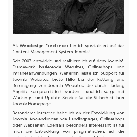
Als
Webdesign Freelancer
bin ich spezialisiert auf das
Content Management System Joomla!
Seit 2007 entwickle und realisiere ich auf dem Joomla!-
Framework basierende Websites, Onlineshops und
Intranetanwendungen. Weiterhin leiste ich
Support für
Joomla Websites
, biete Hilfe bei der Rettung und
Bereinigung von Joomla Websites, die durch Hacking
Angriffe kompromittiert wurden – und ich sorge mit
Wartungs- und
Update Service für die Sicherheit Ihrer
Joomla Homepage.
Besonderes Interesse habe ich an der
Entwicklung von
Joomla Anwendungen
wie Landingpages, Onlineshops
oder Webseiten. Ebenfalls besonders interessant ist für
mich die Entwicklung von pragmatischen, auf die