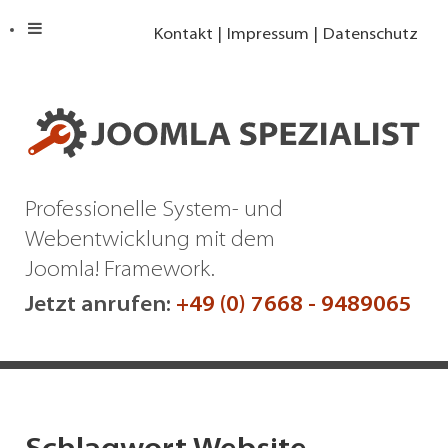
Kontakt
Impressum
Datenschutz
Professionelle System- und
Webentwicklung mit dem
Joomla! Framework.
Jetzt anrufen:
+49 (0) 7668 - 9489065