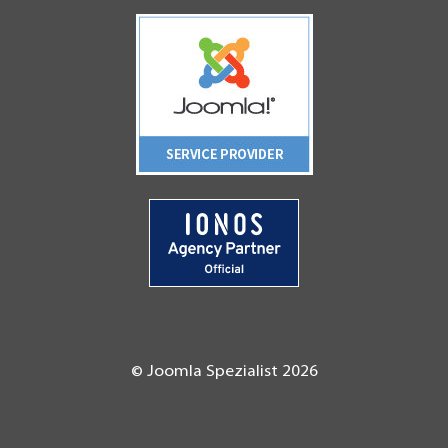
© Joomla Spezialist 2026