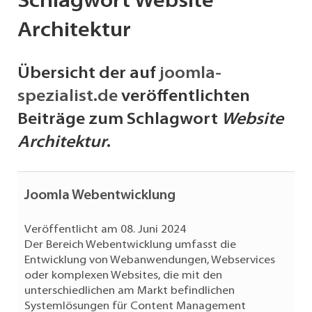
Schlagwort Website
Architektur
Übersicht der auf
joomla-
spezialist.de
veröffentlichten
Beiträge zum Schlagwort
Website
Architektur
.
Joomla Webentwicklung
Veröffentlicht am 08. Juni 2024
Der Bereich Webentwicklung umfasst die
Entwicklung von Webanwendungen, Webservices
oder komplexen Websites, die mit den
unterschiedlichen am Markt befindlichen
Systemlösungen für Content Management