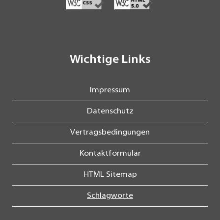
Wichtige Links
Impressum
Datenschutz
Vertragsbedingungen
Kontaktformular
HTML Sitemap
Schlagworte