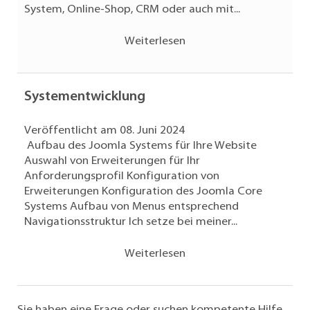
System, Online-Shop, CRM oder auch mit...
Weiterlesen
Systementwicklung
Veröffentlicht am 08. Juni 2024
Aufbau des Joomla Systems für Ihre Website
Auswahl von Erweiterungen für Ihr
Anforderungsprofil Konfiguration von
Erweiterungen Konfiguration des Joomla Core
Systems Aufbau von Menus entsprechend
Navigationsstruktur Ich setze bei meiner...
Weiterlesen