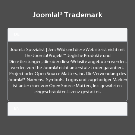
Joomla!® Trademark
DE
Joomla-Spezialist | Jens Wild und diese Website ist nicht mit
The Joomla! Projekt™. Jegliche Produkte und
Dienstleistungen, die über diese Website angeboten werden,
werden von The Joomla! nicht unterstützt oder garantiert.
Project oder Open Source Matters, Inc. Die Verwendung des
Joomla!®-Namens, -Symbols, -Logos und zugehöriger Marken
ist unter einer von Open Source Matters, Inc. gewährten
eingeschränkten Lizenz gestattet.
EN