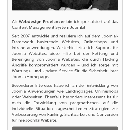
Als
Webdesign Freelancer
bin ich spezialisiert auf das
Content Management System Joomla!
Seit 2007 entwickle und realisiere ich auf dem Joomla!-
Framework basierende Websites, Onlineshops und
Intranetanwendungen. Weiterhin leiste ich
Support für
Joomla Websites
, biete Hilfe bei der Rettung und
Bereinigung von Joomla Websites, die durch Hacking
Angriffe kompromittiert wurden – und ich sorge mit
Wartungs- und
Update Service für die Sicherheit Ihrer
Joomla Homepage.
Besonderes Interesse habe ich an der
Entwicklung von
Joomla Anwendungen
wie Landingpages, Onlineshops
oder Webseiten. Ebenfalls besonders interessant ist für
mich die Entwicklung von pragmatischen, auf die
individuelle Situation zugeschnittenen Strategien zur
Verbesserung von Ranking
, Sichtbarkeit und Conversion
für Ihre Joomla! Website.