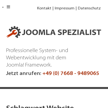
Kontakt
Impressum
Datenschutz
Professionelle System- und
Webentwicklung mit dem
Joomla! Framework.
Jetzt anrufen:
+49 (0) 7668 - 9489065