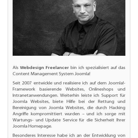
Als
Webdesign Freelancer
bin ich spezialisiert auf das
Content Management System Joomla!
Seit 2007 entwickle und realisiere ich auf dem Joomla!-
Framework basierende Websites, Onlineshops und
Intranetanwendungen. Weiterhin leiste ich
Support für
Joomla Websites
, biete Hilfe bei der Rettung und
Bereinigung von Joomla Websites, die durch Hacking
Angriffe kompromittiert wurden – und ich sorge mit
Wartungs- und
Update Service für die Sicherheit Ihrer
Joomla Homepage.
Besonderes Interesse habe ich an der
Entwicklung von