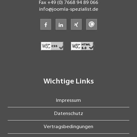
Fax
+49 (0) 7668 94 89 066
info@joomla-spezialist.de
facebook
linkedin
xing
freelancermap
Wichtige Links
Impressum
Datenschutz
Vertragsbedingungen