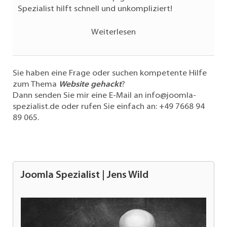
Spezialist hilft schnell und unkompliziert!
Weiterlesen
Sie haben eine Frage oder suchen kompetente Hilfe
zum Thema
Website gehackt
?
Dann senden Sie mir eine E-Mail an
info@joomla-
spezialist.de
oder rufen Sie einfach an:
+49 7668 94
89 065
.
Joomla Spezialist | Jens Wild