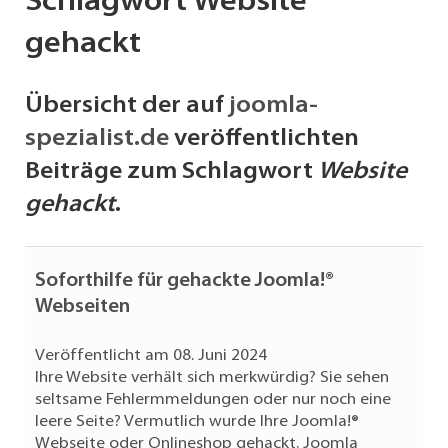
Schlagwort Website
gehackt
Übersicht der auf
joomla-
spezialist.de
veröffentlichten
Beiträge zum Schlagwort
Website
gehackt
.
Soforthilfe für gehackte Joomla!®
Webseiten
Veröffentlicht am 08. Juni 2024
Ihre Website verhält sich merkwürdig? Sie sehen
seltsame Fehlermmeldungen oder nur noch eine
leere Seite? Vermutlich wurde Ihre Joomla!®
Webseite oder Onlineshop gehackt. Joomla