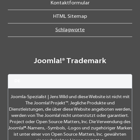
Kontaktformular
HTML Sitemap
Schlagworte
Joomla!® Trademark
DE
Joomla-Spezialist | Jens Wild und diese Website ist nicht mit
The Joomla! Projekt™. Jegliche Produkte und
Dienstleistungen, die über diese Website angeboten werden,
werden von The Joomla! nicht unterstützt oder garantiert.
Project oder Open Source Matters, Inc. Die Verwendung des
Joomla!®-Namens, -Symbols, -Logos und zugehöriger Marken
ist unter einer von Open Source Matters, Inc. gewährten