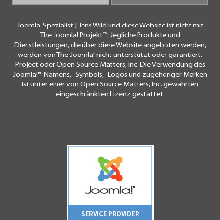
Joomla-Spezialist | Jens Wild und diese Website ist nicht mit
The Joomla! Projekt™. Jegliche Produkte und
Dienstleistungen, die über diese Website angeboten werden,
werden von The Joomla! nicht unterstützt oder garantiert.
Project oder Open Source Matters, Inc. Die Verwendung des
Joomla!®-Namens, -Symbols, -Logos und zugehöriger Marken
ist unter einer von Open Source Matters, Inc. gewährten
eingeschränkten Lizenz gestattet.