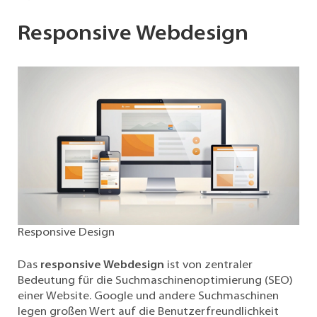
Responsive Webdesign
Responsive Design
Das
responsive Webdesign
ist von zentraler
Bedeutung für die Suchmaschinenoptimierung (SEO)
einer Website. Google und andere Suchmaschinen
legen großen Wert auf die Benutzerfreundlichkeit