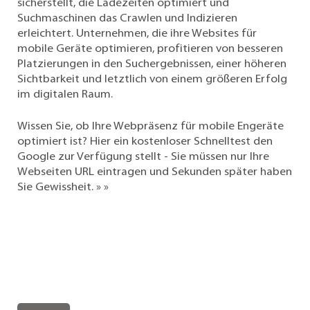
sicherstellt, die Ladezeiten optimiert und
Suchmaschinen das Crawlen und Indizieren
erleichtert. Unternehmen, die ihre Websites für
mobile Geräte optimieren, profitieren von besseren
Platzierungen in den Suchergebnissen, einer höheren
Sichtbarkeit und letztlich von einem größeren Erfolg
im digitalen Raum.
Wissen Sie, ob Ihre Webpräsenz für mobile Engeräte
optimiert ist?
Hier ein kostenloser Schnelltest den
Google zur Verfügung stellt - Sie müssen nur Ihre
Webseiten URL eintragen und Sekunden später haben
Sie Gewissheit. » »