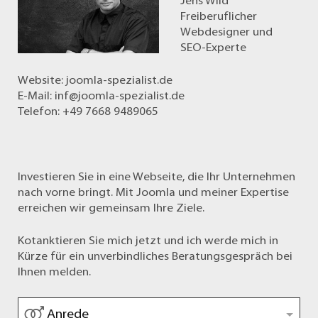
Jens Wild
Freiberuflicher
Webdesigner und
SEO-Experte
Website:
joomla-spezialist.de
E-Mail:
inf@joomla-spezialist.de
Telefon: +49 7668 9489065
Investieren Sie in eine Webseite, die Ihr Unternehmen
nach vorne bringt. Mit Joomla und meiner Expertise
erreichen wir gemeinsam Ihre Ziele.
Kotanktieren Sie mich jetzt und ich werde mich in
Kürze für ein unverbindliches Beratungsgespräch bei
Ihnen melden.
Anrede
*