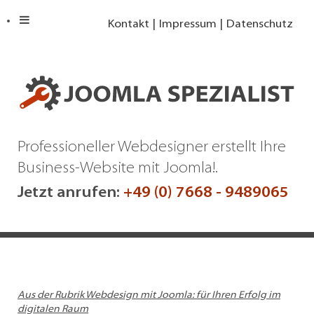
Kontakt
Impressum
Datenschutz
Professioneller Webdesigner erstellt Ihre
Business-Website mit Joomla!.
Jetzt anrufen:
+49 (0) 7668 - 9489065
Aus der Rubrik Webdesign mit Joomla: für Ihren Erfolg im
digitalen Raum