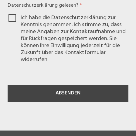
Datenschutzerklärung
gelesen?
*
Ich habe die
Datenschutzerklärung
zur
Kenntnis genommen. Ich stimme zu, dass
meine Angaben zur Kontaktaufnahme und
für Rückfragen gespeichert werden. Sie
können Ihre Einwilligung jederzeit für die
Zukunft über das
Kontaktformular
widerrufen.
ABSENDEN