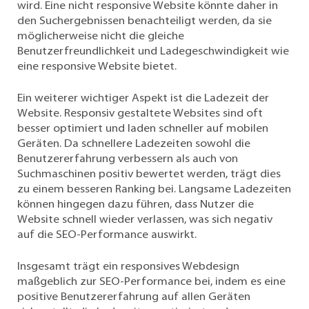
wird. Eine nicht responsive Website könnte daher in
den Suchergebnissen benachteiligt werden, da sie
möglicherweise nicht die gleiche
Benutzerfreundlichkeit und Ladegeschwindigkeit wie
eine responsive Website bietet.
Ein weiterer wichtiger Aspekt ist die Ladezeit der
Website. Responsiv gestaltete Websites sind oft
besser optimiert und laden schneller auf mobilen
Geräten. Da schnellere Ladezeiten sowohl die
Benutzererfahrung verbessern als auch von
Suchmaschinen positiv bewertet werden, trägt dies
zu einem besseren Ranking bei. Langsame Ladezeiten
können hingegen dazu führen, dass Nutzer die
Website schnell wieder verlassen, was sich negativ
auf die SEO-Performance auswirkt.
Insgesamt trägt ein responsives Webdesign
maßgeblich zur SEO-Performance bei, indem es eine
positive Benutzererfahrung auf allen Geräten