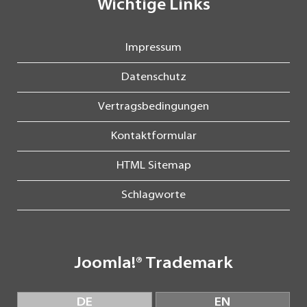
Wichtige Links
Impressum
Datenschutz
Vertragsbedingungen
Kontaktformular
HTML Sitemap
Schlagworte
Joomla!® Trademark
DE
EN