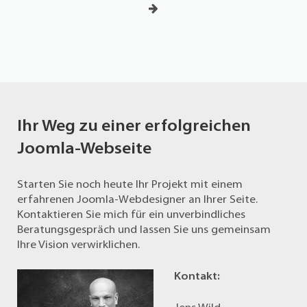
Ihr Weg zu einer erfolgreichen
Joomla-Webseite
Starten Sie noch heute Ihr Projekt mit einem
erfahrenen Joomla-Webdesigner an Ihrer Seite.
Kontaktieren Sie mich für ein unverbindliches
Beratungsgespräch und lassen Sie uns gemeinsam
Ihre Vision verwirklichen.
Kontakt: