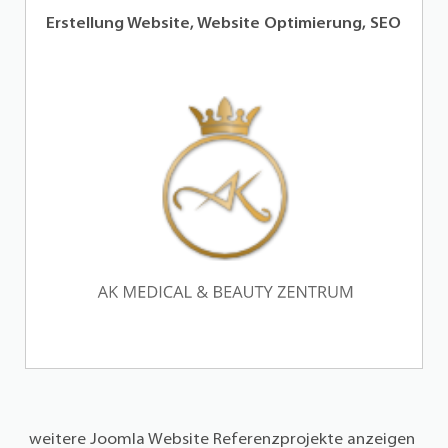
Erstellung Website und Optimierung
weitere Joomla Website Referenzprojekte anzeigen