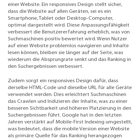
einer Website. Ein responsives Design stellt sicher,
dass die Website auf allen Geräten, sei es ein
Smartphone, Tablet oder Desktop-Computer,
optimal dargestellt wird. Diese Anpassungsfähigkeit
verbessert die Benutzererfahrung erheblich, was von
Suchmaschinen positiv bewertet wird. Wenn Nutzer
auf einer Website problemlos navigieren und Inhalte
lesen können, bleiben sie länger auf der Seite, was
wiederum die Absprungrate senkt und das Ranking in
den Suchergebnissen verbessert.
Zudem sorgt ein responsives Design dafür, dass
derselbe HTML-Code und dieselbe URL für alle Geräte
verwendet werden. Dies erleichtert Suchmaschinen
das Crawlen und Indizieren der Inhalte, was zu einer
besseren Sichtbarkeit und höheren Platzierung in den
Suchergebnissen führt. Google hat in den letzten
Jahren verstärkt auf Mobile-First Indexing umgestellt,
was bedeutet, dass die mobile Version einer Website
als primäre Quelle für das Ranking herangezogen