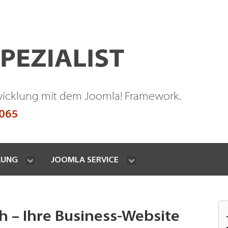
wicklung mit dem Joomla! Framework.
9065
LUNG
JOOMLA SERVICE
 – Ihre Business-Website