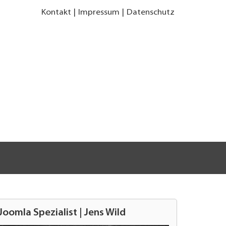
Kontakt
Impressum
Datenschutz
Joomla Spezialist | Jens Wild