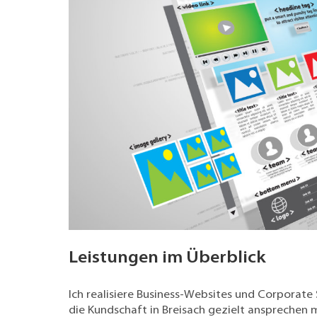
Leistungen im Überblick
Ich realisiere Business-Websites und Corporate 
die Kundschaft in Breisach gezielt anspreche