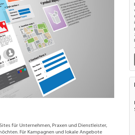
Sites für Unternehmen, Praxen und Dienstleister,
n möchten. Für Kampagnen und lokale Angebote