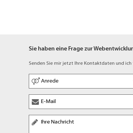
Sie haben eine Frage zur Webentwicklu
Senden Sie mir jetzt Ihre Kontaktdaten und ich
Anrede
*