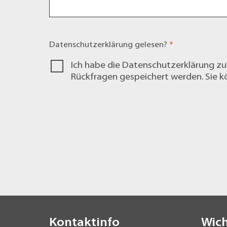
Datenschutzerklärung
gelesen?
*
Ich habe die
Datenschutzerklärung
zu
Rückfragen gespeichert werden. Sie kö
Kontaktinfo
Wich