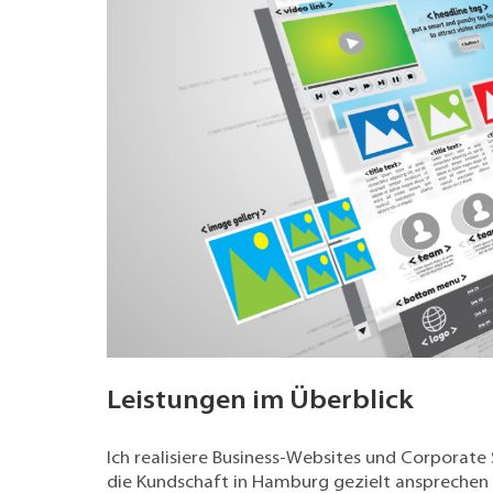
Leistungen im Überblick
Ich realisiere Business-Websites und Corporate 
die Kundschaft in Hamburg gezielt anspreche