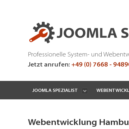
Professionelle System- und Webent
Jetzt anrufen:
+49 (0) 7668 - 948
JOOMLA SPEZIALIST
WEBENTWICK
Webentwicklung Hamburg