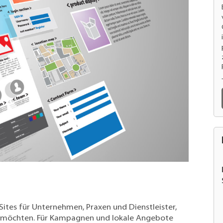
Sites für Unternehmen, Praxen und Dienstleister,
n möchten. Für Kampagnen und lokale Angebote