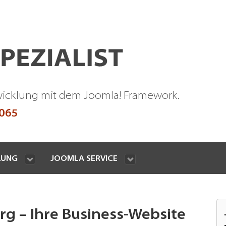
wicklung mit dem Joomla! Framework.
9065
LUNG
JOOMLA SERVICE
 – Ihre Business-Website