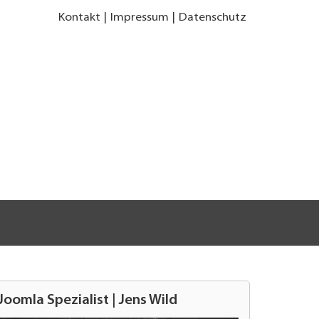
Kontakt
Impressum
Datenschutz
Joomla Spezialist | Jens Wild