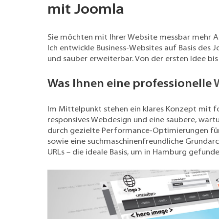
mit Joomla
Sie möchten mit Ihrer Website messbar mehr A
Ich entwickle Business-Websites auf Basis des 
und sauber erweiterbar. Von der ersten Idee bis
Was Ihnen eine professionelle
Im Mittelpunkt stehen ein klares Konzept mit f
responsives
Webdesign
und eine saubere, wart
durch gezielte Performance-Optimierungen für
sowie eine suchmaschinenfreundliche Grundarc
URLs – die ideale Basis, um in Hamburg gefund