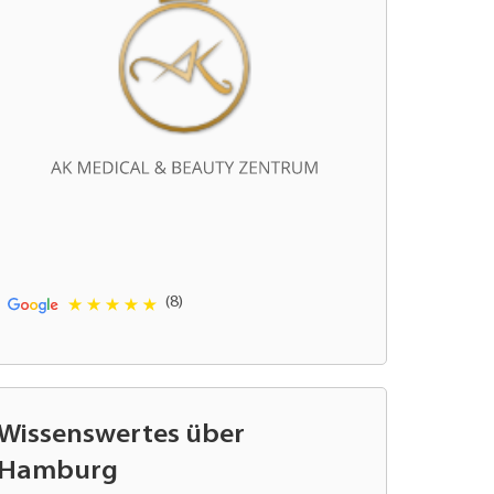
(8)
Wissenswertes über
Hamburg